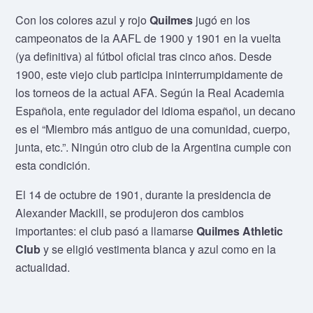
Con los colores azul y rojo
Quilmes
jugó en los
campeonatos de la AAFL de 1900 y 1901 en la vuelta
(ya definitiva) al fútbol oficial tras cinco años. Desde
1900, este viejo club participa ininterrumpidamente de
los torneos de la actual AFA. Según la Real Academia
Española, ente regulador del idioma español, un decano
es el “Miembro más antiguo de una comunidad, cuerpo,
junta, etc.”. Ningún otro club de la Argentina cumple con
esta condición.
El 14 de octubre de 1901, durante la presidencia de
Alexander Mackill, se produjeron dos cambios
importantes: el club pasó a llamarse
Quilmes Athletic
Club
y se eligió vestimenta blanca y azul como en la
actualidad.