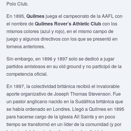
Polo Club.
En 1895,
Quilmes
juega el campeonato de la AAFL con
el nombre de
Quilmes Rover’s Athletic Club
con los
mismos colores (azul y rojo), en el mismo campo de
juego y algunos directivos con los que se presentó en
torneos anteriores.
Sin embargo, en 1896 y 1897 solo se dedicó a jugar
partidos amistosos en su old ground y no participó de la
competencia oficial.
En 1897, la colectividad británica recibió el invalorable
aporte organizativo de Joseph Thomas Stevenson. Fue
un pastor anglicano nacido en la Sudáfrica británica que
se había ordenado en Londres. Llegó a Quilmes en 1895
para hacerse cargo de la iglesia All Saints y en poco
tiempo se transformó en un líder de la comunidad (y por