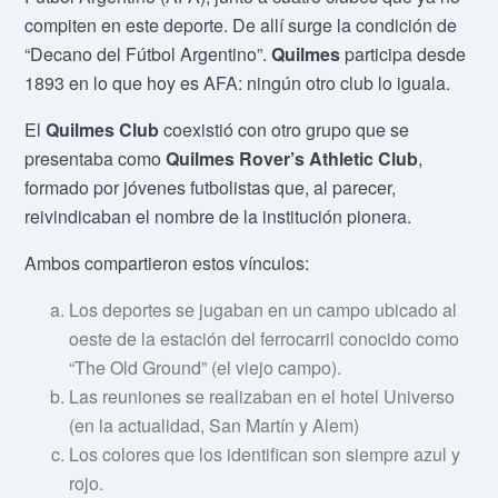
compiten en este deporte. De allí surge la condición de
“Decano del Fútbol Argentino”.
Quilmes
participa desde
1893 en lo que hoy es AFA: ningún otro club lo iguala.
El
Quilmes Club
coexistió con otro grupo que se
presentaba como
Quilmes Rover’s Athletic Club
,
formado por jóvenes futbolistas que, al parecer,
reivindicaban el nombre de la institución pionera.
Ambos compartieron estos vínculos:
Los deportes se jugaban en un campo ubicado al
oeste de la estación del ferrocarril conocido como
“The Old Ground” (el viejo campo).
Las reuniones se realizaban en el hotel Universo
(en la actualidad, San Martín y Alem)
Los colores que los identifican son siempre azul y
rojo.