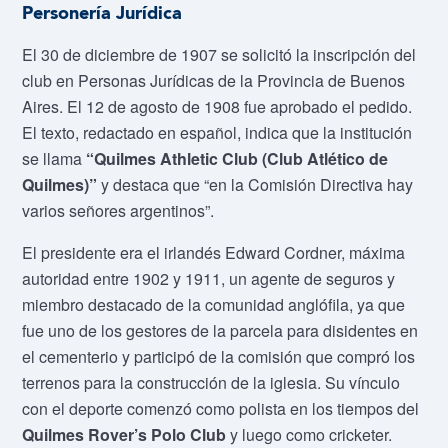
Personería Jurídica
El 30 de diciembre de 1907 se solicitó la inscripción del
club en Personas Jurídicas de la Provincia de Buenos
Aires. El 12 de agosto de 1908 fue aprobado el pedido.
El texto, redactado en español, indica que la institución
se llama
“Quilmes Athletic Club (Club Atlético de
Quilmes)”
y destaca que “en la Comisión Directiva hay
varios señores argentinos”.
El presidente era el irlandés Edward Cordner, máxima
autoridad entre 1902 y 1911, un agente de seguros y
miembro destacado de la comunidad anglófila, ya que
fue uno de los gestores de la parcela para disidentes en
el cementerio y participó de la comisión que compró los
terrenos para la construcción de la iglesia. Su vínculo
con el deporte comenzó como polista en los tiempos del
Quilmes Rover’s Polo Club
y luego como cricketer.