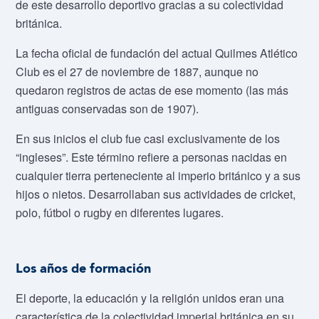
de este desarrollo deportivo gracias a su colectividad
británica.
La fecha oficial de fundación del actual Quilmes Atlético
Club es el 27 de noviembre de 1887, aunque no
quedaron registros de actas de ese momento (las más
antiguas conservadas son de 1907).
En sus inicios el club fue casi exclusivamente de los
“ingleses”. Este término refiere a personas nacidas en
cualquier tierra perteneciente al imperio británico y a sus
hijos o nietos. Desarrollaban sus actividades de cricket,
polo, fútbol o rugby en diferentes lugares.
Los años de formación
El deporte, la educación y la religión unidos eran una
característica de la colectividad imperial británica en su