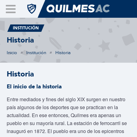
INSTITUCIÓN
Historia
Inicio
Institución
Historia
///
///
Historia
El inicio de la historia
Entre mediados y fines del siglo XIX surgen en nuestro
país algunos de los deportes que se practican en la
actualidad. En ese entonces, Quilmes era apenas un
pueblo en su mayoría rural. La estación de ferrocarril se
inauguró en 1872. El pueblo era uno de los epicentros