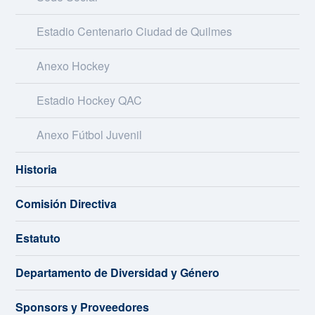
Estadio Centenario Ciudad de Quilmes
Anexo Hockey
Estadio Hockey QAC
Anexo Fútbol Juvenil
Historia
Comisión Directiva
Estatuto
Departamento de Diversidad y Género
Sponsors y Proveedores