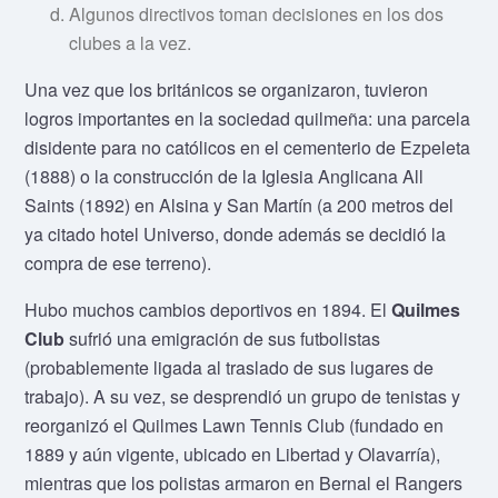
Algunos directivos toman decisiones en los dos
clubes a la vez.
Una vez que los británicos se organizaron, tuvieron
logros importantes en la sociedad quilmeña: una parcela
disidente para no católicos en el cementerio de Ezpeleta
(1888) o la construcción de la Iglesia Anglicana All
Saints (1892) en Alsina y San Martín (a 200 metros del
ya citado hotel Universo, donde además se decidió la
compra de ese terreno).
Hubo muchos cambios deportivos en 1894. El
Quilmes
Club
sufrió una emigración de sus futbolistas
(probablemente ligada al traslado de sus lugares de
trabajo). A su vez, se desprendió un grupo de tenistas y
reorganizó el Quilmes Lawn Tennis Club (fundado en
1889 y aún vigente, ubicado en Libertad y Olavarría),
mientras que los polistas armaron en Bernal el Rangers