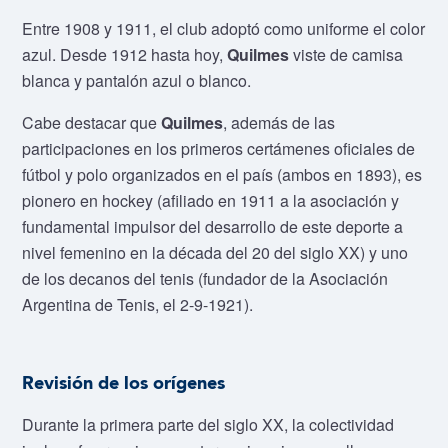
Entre 1908 y 1911, el club adoptó como uniforme el color
azul. Desde 1912 hasta hoy,
Quilmes
viste de camisa
blanca y pantalón azul o blanco.
Cabe destacar que
Quilmes
, además de las
participaciones en los primeros certámenes oficiales de
fútbol y polo organizados en el país (ambos en 1893), es
pionero en hockey (afiliado en 1911 a la asociación y
fundamental impulsor del desarrollo de este deporte a
nivel femenino en la década del 20 del siglo XX) y uno
de los decanos del tenis (fundador de la Asociación
Argentina de Tenis, el 2-9-1921).
Revisión de los orígenes
Durante la primera parte del siglo XX, la colectividad