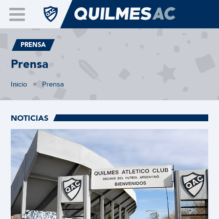
PRENSA
Prensa
Inicio
Prensa
///
NOTICIAS