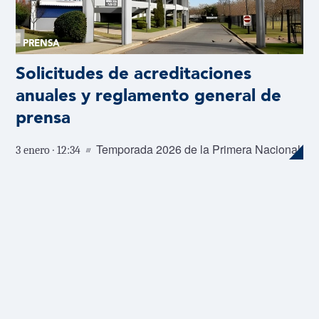
PRENSA
Solicitudes de acreditaciones
anuales y reglamento general de
prensa
Temporada 2026 de la Primera Nacional
3 enero · 12:34
///