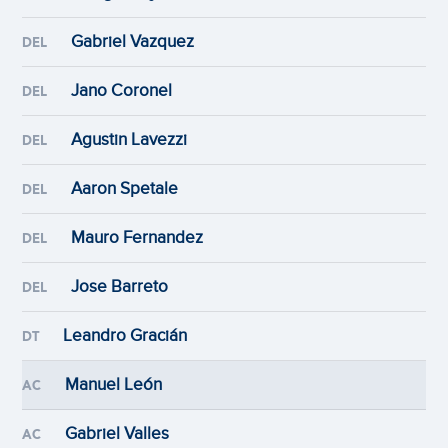
Gabriel Vazquez
DEL
Jano Coronel
DEL
Agustin Lavezzi
DEL
Aaron Spetale
DEL
Mauro Fernandez
DEL
Jose Barreto
DEL
Leandro Gracián
DT
Manuel León
AC
Gabriel Valles
AC